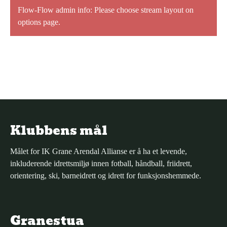
Flow-Flow admin info: Please choose stream layout on
options page.
Klubbens mål
Målet for IK Grane Arendal Allianse er å ha et levende,
inkluderende idrettsmiljø innen fotball, håndball, friidrett,
orientering, ski, barneidrett og idrett for funksjonshemmede.
Granestua