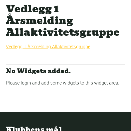
Vedlegg 1
Årsmelding
Allaktivitetsgruppe
Vedlegg 1 Årsmelding Allaktivitetsgruppe
No Widgets added.
Please login and add some widgets to this widget area.
Klubbens mål