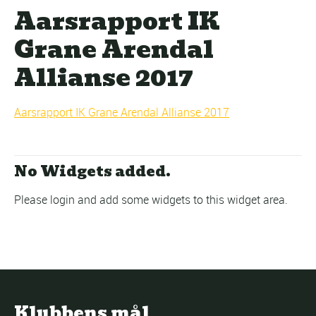
Aarsrapport IK
Grane Arendal
Allianse 2017
Aarsrapport IK Grane Arendal Allianse 2017
No Widgets added.
Please login and add some widgets to this widget area.
Klubbens mål