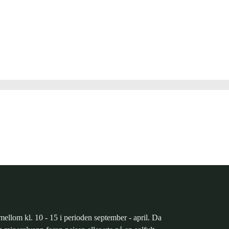
ellom kl. 10 - 15 i perioden september - april. Da